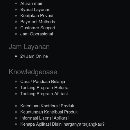
Aturan main
Syarat Layanan
Kebijakan Privasi
Payment Methods
Customer Support
Jam Operasional
Jam Layanan
24 Jam Online
Knowledgebase
Cara / Panduan Belanja
Tentang Program Referral
Tentang Program Affiliasi
Ketentuan Kontribusi Produk
Keuntungan Kontribusi Produk
Informasi Lisensi Aplikasi
Kenapa Aplikasi Disini harganya terjangkau?