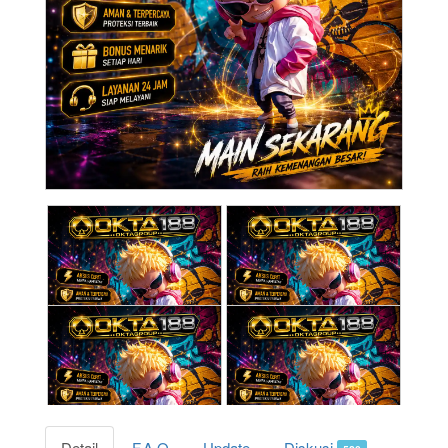
Detail
F.A.Q
Update
Diskusi