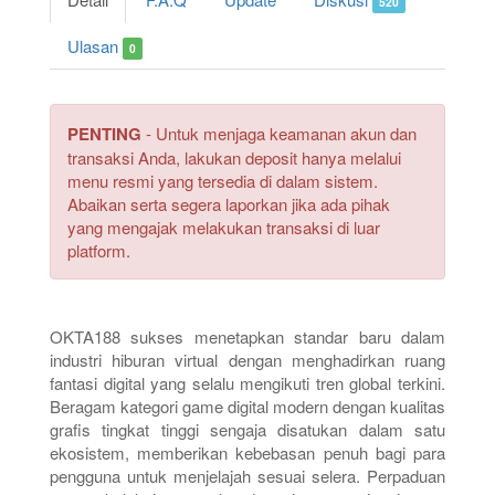
520
Ulasan
0
PENTING
- Untuk menjaga keamanan akun dan
transaksi Anda, lakukan deposit hanya melalui
menu resmi yang tersedia di dalam sistem.
Abaikan serta segera laporkan jika ada pihak
yang mengajak melakukan transaksi di luar
platform.
OKTA188 sukses menetapkan standar baru dalam
industri hiburan virtual dengan menghadirkan ruang
fantasi digital yang selalu mengikuti tren global terkini.
Beragam kategori game digital modern dengan kualitas
grafis tingkat tinggi sengaja disatukan dalam satu
ekosistem, memberikan kebebasan penuh bagi para
pengguna untuk menjelajah sesuai selera. Perpaduan